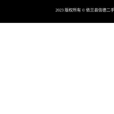
2023 版权所有 © 依兰县信