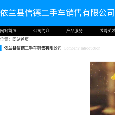
依兰县信德二手车销售有限公司
网站首页
公司简介
产品服务
诚聘英
位置：
网站首页
依兰县信德二手车销售有限公司
Company Introduction