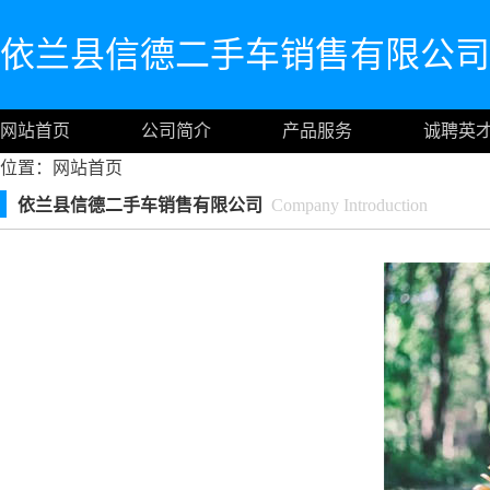
依兰县信德二手车销售有限公司
网站首页
公司简介
产品服务
诚聘英
位置：
网站首页
依兰县信德二手车销售有限公司
Company Introduction