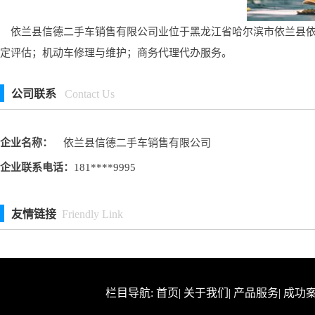
依兰县信德二手车销售有限公司业位于黑龙江省哈尔滨市依兰县依兰镇
定评估；机动车修理与维护；商务代理代办服务。
公司联系
Contact Us
企业名称：
依兰县信德二手车销售有限公司
企业联系电话：
181****9995
友情链接
Friendly Link
栏目导航:
首页
|
关于我们
|
产品服务
|
成功