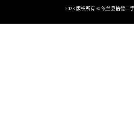
2023 版权所有 © 依兰县信